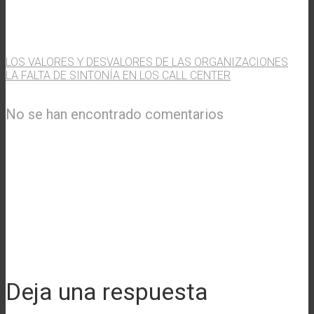
LOS VALORES Y DESVALORES DE LAS ORGANIZACIONES
LA FALTA DE SINTONÍA EN LOS CALL CENTER
No se han encontrado comentarios
Deja una respuesta