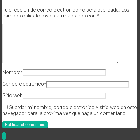
Tu dirección de correo electrónico no será publicada.
Los
campos obligatorios están marcados con
*
Nombre
*
Correo electrónico
*
Sitio web
Guardar mi nombre, correo electrónico y sitio web en este
navegador para la próxima vez que haga un comentario.