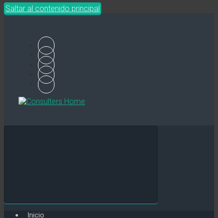
Saltar al contenido principal
Inicio