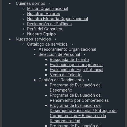
Quienes somos
Misión Organizacional
Nuestros Valores
Nuestra Filosofía Organizacional
Declaración de Políticas
Perfil del Consultor
Nuestro Equipo
Nuestros servicios
Catalogo de servicios
Asesoramiento Organizacional
Selección de Personal
Búsqueda de Talento
Evaluación por competencia
Evaluación de High Potencial
Venta de Talento
Gestión del Rendimiento
Programa de Evaluación del
Desempeño
Programa de Evaluación del
Rendimiento por Competencias
Programa de Evaluación de
Desempeño Funcional / Enfoque de
Competencias – Basado en la
Responsabilidad
Programa de Evaluación del