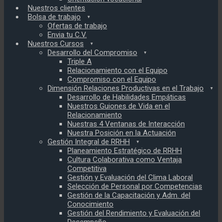
Nuestros clientes
Bolsa de trabajo
Ofertas de trabajo
Envia tu C.V.
Nuestros Cursos
Desarrollo del Compromiso
Triple A
Relacionamiento con el Equipo
Compromiso con el Equipo
Dimensión Relaciones Productivas en el Trabajo
Desarrollo de Habilidades Empáticas
Nuestros Guiones de Vida en el
Relacionamiento
Nuestras 4 Ventanas de Interacción
Nuestra Posición en la Actuación
Gestión Integral de RRHH
Planeamiento Estratégico de RRHH
Cultura Colaborativa como Ventaja
Competitiva
Gestión y Evaluación del Clima Laboral
Selección de Personal por Competencias
Gestión de la Capacitación y Adm. del
Conocimiento
Gestión del Rendimiento y Evaluación del