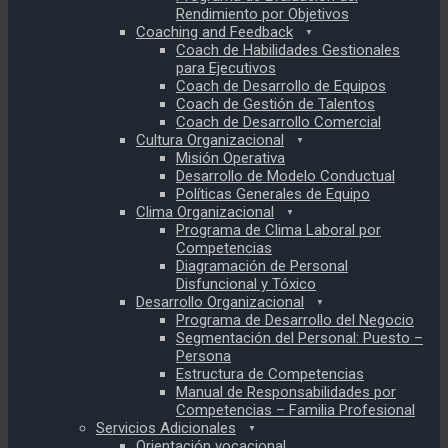
Rendimiento por Objetivos
Coaching and Feedback
Coach de Habilidades Gestionales
para Ejecutivos
Coach de Desarrollo de Equipos
Coach de Gestión de Talentos
Coach de Desarrollo Comercial
Cultura Organizacional
Misión Operativa
Desarrollo de Modelo Conductual
Políticas Generales de Equipo
Clima Organizacional
Programa de Clima Laboral por
Competencias
Diagramación de Personal
Disfuncional y Tóxico
Desarrollo Organizacional
Programa de Desarrollo del Negocio
Segmentación del Personal: Puesto –
Persona
Estructura de Competencias
Manual de Responsabilidades por
Competencias – Familia Profesional
Servicios Adicionales
Orientación vocacional