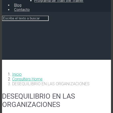
Programa de Train the Trainer
Blog
Contacto
Inicio
Consulters Home
DESEQUILIBRIO EN LAS ORGANIZACIONES
DESEQUILIBRIO EN LAS
ORGANIZACIONES