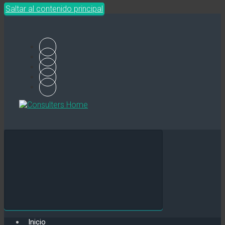
Saltar al contenido principal
Inicio