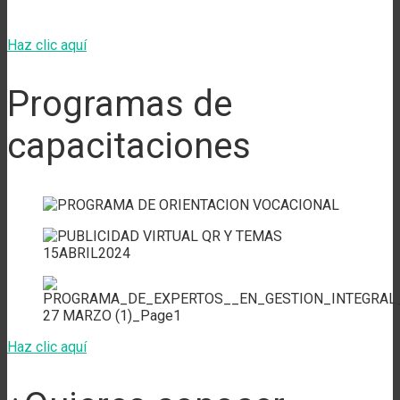
Haz clic aquí
Programas de
capacitaciones
Haz clic aquí