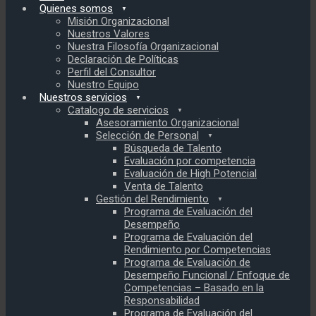
Quienes somos
Misión Organizacional
Nuestros Valores
Nuestra Filosofía Organizacional
Declaración de Políticas
Perfil del Consultor
Nuestro Equipo
Nuestros servicios
Catalogo de servicios
Asesoramiento Organizacional
Selección de Personal
Búsqueda de Talento
Evaluación por competencia
Evaluación de High Potencial
Venta de Talento
Gestión del Rendimiento
Programa de Evaluación del
Desempeño
Programa de Evaluación del
Rendimiento por Competencias
Programa de Evaluación de
Desempeño Funcional / Enfoque de
Competencias – Basado en la
Responsabilidad
Programa de Evaluación del