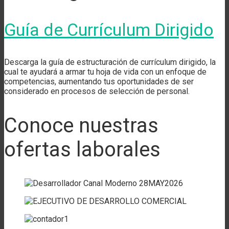
Guía de Currículum Dirigido
Descarga la guía de estructuración de currículum dirigido, la
cual te ayudará a armar tu hoja de vida con un enfoque de
competencias, aumentando tus oportunidades de ser
considerado en procesos de selección de personal.
Conoce nuestras
ofertas laborales