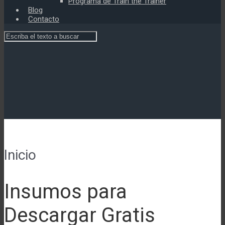
Programa de Train the Trainer
Blog
Contacto
Inicio
Insumos para
Descargar Gratis