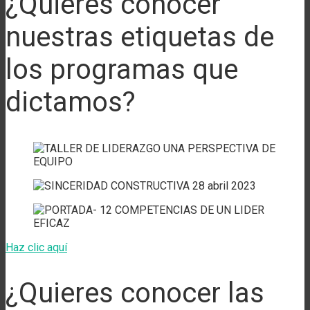
¿Quieres conocer
nuestras etiquetas de
los programas que
dictamos?
Haz clic aquí
¿Quieres conocer las