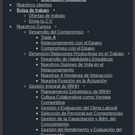
Nuestros clientes
Bolsa de trabajo
Ofertas de trabajo
Envia tu C.V.
Nuestros Cursos
Desarrollo del Compromiso
Triple A
Relacionamiento con el Equipo
Compromiso con el Equipo
Dimensión Relaciones Productivas en el Trabajo
Desarrollo de Habilidades Empáticas
Nuestros Guiones de Vida en el
Relacionamiento
Nuestras 4 Ventanas de Interacción
Nuestra Posición en la Actuación
Gestión Integral de RRHH
Planeamiento Estratégico de RRHH
Cultura Colaborativa como Ventaja
Competitiva
Gestión y Evaluación del Clima Laboral
Selección de Personal por Competencias
Gestión de la Capacitación y Adm. del
Conocimiento
Gestión del Rendimiento y Evaluación del