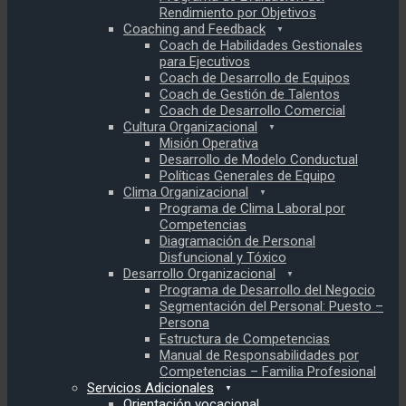
Rendimiento por Objetivos
Coaching and Feedback
Coach de Habilidades Gestionales
para Ejecutivos
Coach de Desarrollo de Equipos
Coach de Gestión de Talentos
Coach de Desarrollo Comercial
Cultura Organizacional
Misión Operativa
Desarrollo de Modelo Conductual
Políticas Generales de Equipo
Clima Organizacional
Programa de Clima Laboral por
Competencias
Diagramación de Personal
Disfuncional y Tóxico
Desarrollo Organizacional
Programa de Desarrollo del Negocio
Segmentación del Personal: Puesto –
Persona
Estructura de Competencias
Manual de Responsabilidades por
Competencias – Familia Profesional
Servicios Adicionales
Orientación vocacional