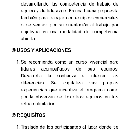
desarrollando las competencia de trabajo de
equipo y de liderazgo. Es una buena propuesta
también para trabajar con equipos comerciales
o de ventas, por su orientación al trabajo por
objetivos en una modalidad de competencia
abierta.
⑥
USOS Y APLICACIONES
Se recomienda como un curso vivencial para
líderes acompañados de sus equipos.
Desarrolla la confianza e integran las
diferencias. Se capitaliza sus propias
experiencias que incentiva el programa como
por la observan de los otros equipos en los
retos solicitados.
⑦ REQUISÍTOS
Traslado de los participantes al lugar donde se