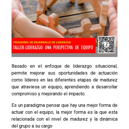
Basado en el enfoque de liderazgo situacional,
permite mejorar sus oportunidades de actuación
como líderes en las diferentes etapas de madurez
que atraviesa un equipo, aprendiendo a desarrollar
compromiso y mejorando el impacto.
Es un paradigma pensar que hay una mejor forma de
actuar con el equipo, la mejor forma es la que esta
relacionada con el nivel de madurez y la dinámica
del grupo a su cargo