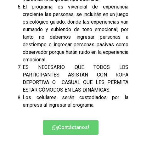
El programa es vivencial de experiencia
creciente las personas, se incluirán en un juego
psicológico guiado, donde las experiencias van
sumando y subiendo de tono emocional; por
tanto no debemos ingresar personas a
destiempo o ingresar personas pasivas como
observador porque harán ruido en la experiencia
emocional.
ES NECESARIO QUE TODOS LOS
PARTICIPANTES ASISTAN CON ROPA
DEPORTIVA O CASUAL QUE LES PERMITA
ESTAR CÓMODOS EN LAS DINÁMICAS.
Los celulares serán custodiados por la
empresa al ingresar al programa.
¡Contáctanos!