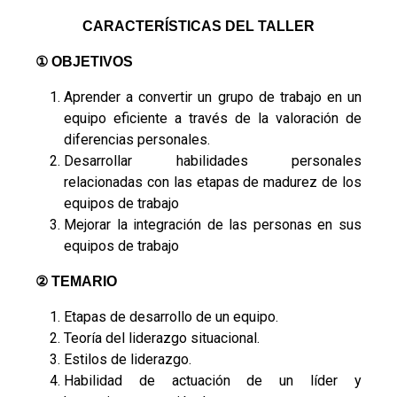
CARACTERÍSTICAS DEL TALLER
① OBJETIVOS
Aprender a convertir un grupo de trabajo en un
equipo eficiente a través de la valoración de
diferencias personales.
Desarrollar habilidades personales
relacionadas con las etapas de madurez de los
equipos de trabajo
Mejorar la integración de las personas en sus
equipos de trabajo
② TEMARIO
Etapas de desarrollo de un equipo.
Teoría del liderazgo situacional.
Estilos de liderazgo.
Habilidad de actuación de un líder y