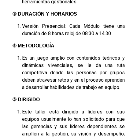
herramientas gestiónales
③ DURACIÓN Y HORARIOS
Versión Presencial: Cada Módulo tiene una
duración de 8 horas reloj de 08:30 a 14:30
④
METODOLOGÍA
Es un juego amplio con contenidos teóricos y
dinámicas vivenciales, se le da una ruta
competitiva donde las personas por grupos
deben atravesar retos y en el proceso aprenden
a desarrollar habilidades de trabajo en equipo.
⑤
DIRIGIDO
Este taller está dirigido a líderes con sus
equipos usualmente lo han solicitado para que
las gerencias y sus líderes dependientes se
amplíen a la gestión, su visión y desempeño;