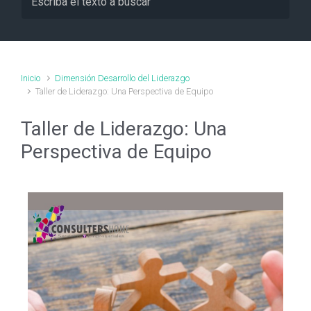
Inicio
Dimensión Desarrollo del Liderazgo
Taller de Liderazgo: Una Perspectiva de Equipo
Taller de Liderazgo: Una
Perspectiva de Equipo