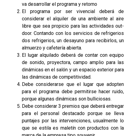
va desarrollar el programa y retorno
El programa por ser vivencial deberá de
considerar el alquiler de una ambiente al aire
libre que sea propicio para las actividades out-
door. Contando con los servicios de refrigerios
dos refrigerios, un desayuno para recibirlos, un
almuerzo y cafetería abierta.
El lugar alquilado deberá de contar con equipo
de sonido, proyectora, campo amplio para las
dinámicas en el salón y un espacio exterior para
las dinámicas de competitividad.
Debe considerarse que el lugar que adopten
para el programa debe permitirse hacer ruido,
porque algunas dinámicas son bulliciosas.
Debe considerar 3 premios que deberá entregar
para el personal destacado porque se lleva
puntajes por las intervenciones, usualmente lo
que se estila es maletín con productos con la
marca de la empresa tipo souvenir.