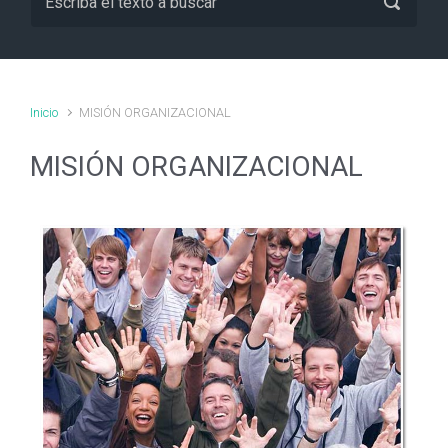
Inicio
MISIÓN ORGANIZACIONAL
MISIÓN ORGANIZACIONAL