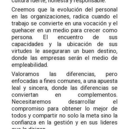
cultura fuerte, honesta y responsable.
Creemos que la evolución del personal
en las organizaciones, radica cuando el
trabajo se convierte en una vocación y el
quehacer en un medio para crecer como
persona. El encuentro de sus
capacidades y la ubicación de sus
virtudes le aseguraran un buen destino,
donde las empresas serán el medio de
empleabilidad.
Valoramos las diferencias, pero
enfocadas a fines comunes, a una apuesta
leal y sincera, donde las diferencias se
conviertan en complementos.
Necesitaremos desarrollar el
compromiso para obtener lo mejor de
todos y compartir no solo la meta sino la
confianza en la gestión y en sus lideres