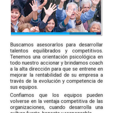
Buscamos asesorarlos para desarrollar
talentos equilibrados y competitivos.
Tenemos una orientación psicológica en
todo nuestro accionar y brindamos coach
a la alta dirección para que se entrene en
mejorar la rentabilidad de su empresa a
través de la evolución y competencia de
sus equipos.
Confiamos que los equipos pueden
volverse en la ventaja competitiva de las
organizaciones, cuando desarrolla una