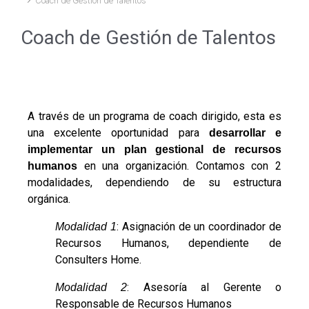
Coach de Gestión de Talentos
Coach de Gestión de Talentos
A través de un programa de coach dirigido, esta es
una excelente oportunidad para
desarrollar e
implementar un plan gestional de recursos
en una organización. Contamos con 2
humanos
modalidades, dependiendo de su estructura
orgánica.
: Asignación de un coordinador de
Modalidad 1
Recursos Humanos, dependiente de
Consulters Home.
: Asesoría al Gerente o
Modalidad 2
Responsable de Recursos Humanos