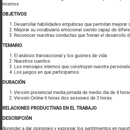
mismos
OBJETIVOS
Desarrollar habilidades empáticas que permitan mejorar s
Mejorar su vocabulario emocional siendo capaz de difere
Reconocer nuestras conductas que frenan el desarrollo d
TEMARIO
El análisis transaccional y los guiones de vida.
Nuestros cuentos.
Los mensajes internos que construyen nuestra personali
Los juegos en que participamos.
DURACIÓN
Versión presencial media jornada de medio día de 4 hora
Versión Online 6 horas dos sesiones de 3 horas.
RELACIONES PRODUCTIVAS EN EL TRABAJO
DESCRIPCIÓN
Aprender a dar opiniones y expresar los sentimientos en nuest