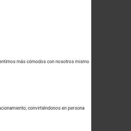
, sentirnos más cómodos con nosotros mismo
elacionamiento; convirtiéndonos en persona