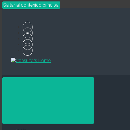
Saltar al contenido principal