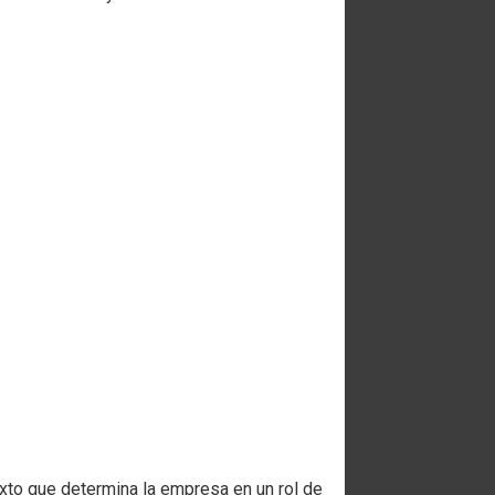
xto que determina la empresa en un rol de