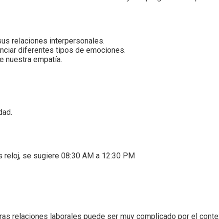
us relaciones interpersonales.
nciar diferentes tipos de emociones.
e nuestra empatía.
dad.
s reloj, se sugiere 08:30 AM a 12:30 PM
ras relaciones laborales puede ser muy complicado por el conte