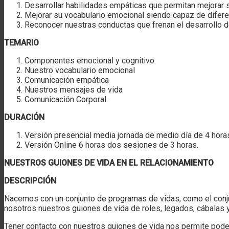
Desarrollar habilidades empáticas que permitan mejorar s
Mejorar su vocabulario emocional siendo capaz de difere
Reconocer nuestras conductas que frenan el desarrollo d
TEMARIO
Componentes emocional y cognitivo.
Nuestro vocabulario emocional
Comunicación empática
Nuestros mensajes de vida
Comunicación Corporal.
DURACIÓN
Versión presencial media jornada de medio día de 4 hora
Versión Online 6 horas dos sesiones de 3 horas.
NUESTROS GUIONES DE VIDA EN EL RELACIONAMIENTO
DESCRIPCIÓN
Nacemos con un conjunto de programas de vidas, como el conj
nosotros nuestros guiones de vida de roles, legados, cábalas 
Tener contacto con nuestros guiones de vida nos permite poder