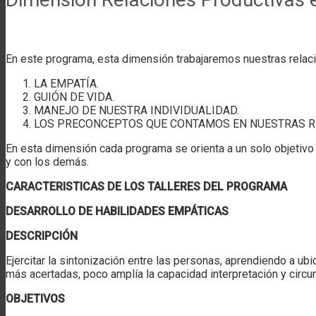
En este programa, esta dimensión trabajaremos nuestras relac
LA EMPATÍA.
GUIÓN DE VIDA.
MANEJO DE NUESTRA INDIVIDUALIDAD.
LOS PRECONCEPTOS QUE CONTAMOS EN NUESTRAS R
En esta dimensión cada programa se orienta a un solo objetiv
y con los demás.
CARACTERISTICAS DE LOS TALLERES DEL PROGRAMA
DESARROLLO DE HABILIDADES EMPÁTICAS
DESCRIPCIÓN
Ejercitar la sintonización entre las personas, aprendiendo a ub
más acertadas, poco amplía la capacidad interpretación y circu
OBJETIVOS