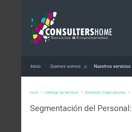
Inicio
Quienes somos
Nuestros servicios
Inicio
Catalogo de Servicios
Desarrollo Organizacional
Segmentación del Personal