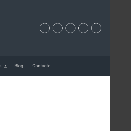
s
Blog
Contacto