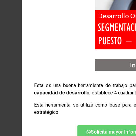
Esta es una buena herramienta de trabajo p
, establece 4 cuadran
capacidad de desarrollo
Esta herramienta se utiliza como base para e
estratégico
Solicita mayor Info