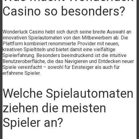
Casino so besonders?
Wonderluck Casino hebt sich durch seine breite Auswahl an
innovativen Spielautomaten von den Mitbewerbern ab. Die
Plattform kombiniert renommierte Provider mit neuen,
kreativen Spieltiteln und bietet damit eine vielfältige
Spielerfahrung. Besonders beeindruckend ist die intuitive
Benutzeroberfläche, die das Navigieren und Entdecken neuer
Spiele vereinfacht – sowohl für Einsteiger als auch für
erfahrene Spieler.
Welche Spielautomaten
ziehen die meisten
Spieler an?