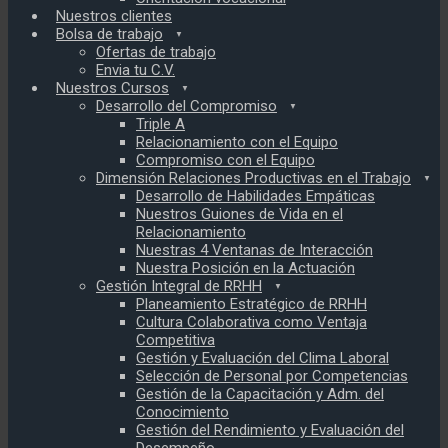
Nuestros clientes
Bolsa de trabajo
Ofertas de trabajo
Envia tu C.V.
Nuestros Cursos
Desarrollo del Compromiso
Triple A
Relacionamiento con el Equipo
Compromiso con el Equipo
Dimensión Relaciones Productivas en el Trabajo
Desarrollo de Habilidades Empáticas
Nuestros Guiones de Vida en el
Relacionamiento
Nuestras 4 Ventanas de Interacción
Nuestra Posición en la Actuación
Gestión Integral de RRHH
Planeamiento Estratégico de RRHH
Cultura Colaborativa como Ventaja
Competitiva
Gestión y Evaluación del Clima Laboral
Selección de Personal por Competencias
Gestión de la Capacitación y Adm. del
Conocimiento
Gestión del Rendimiento y Evaluación del