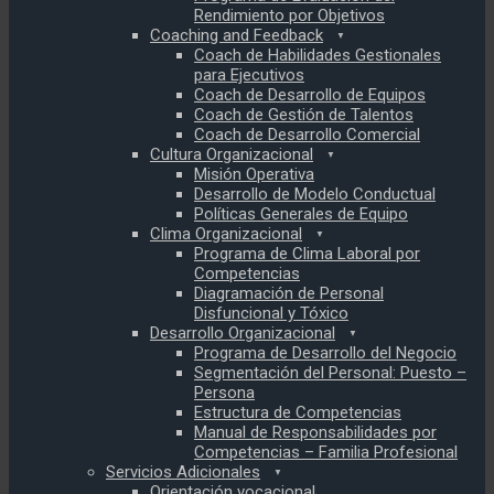
Rendimiento por Objetivos
Coaching and Feedback
Coach de Habilidades Gestionales
para Ejecutivos
Coach de Desarrollo de Equipos
Coach de Gestión de Talentos
Coach de Desarrollo Comercial
Cultura Organizacional
Misión Operativa
Desarrollo de Modelo Conductual
Políticas Generales de Equipo
Clima Organizacional
Programa de Clima Laboral por
Competencias
Diagramación de Personal
Disfuncional y Tóxico
Desarrollo Organizacional
Programa de Desarrollo del Negocio
Segmentación del Personal: Puesto –
Persona
Estructura de Competencias
Manual de Responsabilidades por
Competencias – Familia Profesional
Servicios Adicionales
Orientación vocacional