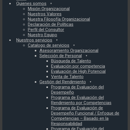
Quienes somos
Misión Organizacional
Nuestros Valores
Nuestra Filosofía Organizacional
Declaración de Políticas
Perfil del Consultor
Nuestro Equipo
Nuestros servicios
Catalogo de servicios
Asesoramiento Organizacional
Selección de Personal
Búsqueda de Talento
Evaluación por competencia
Evaluación de High Potencial
Venta de Talento
Gestión del Rendimiento
Programa de Evaluación del
Desempeño
Programa de Evaluación del
Rendimiento por Competencias
Programa de Evaluación de
Desempeño Funcional / Enfoque de
Competencias – Basado en la
Responsabilidad
Programa de Evaluación del