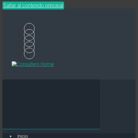
Saltar al contenido principal
Inicio