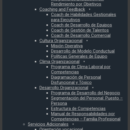
Rendimiento por Objetivos
Coaching and Feedback
Coach de Habilidades Gestionales
para Ejecutivos
Coach de Desarrollo de Equipos
Coach de Gestión de Talentos
Coach de Desarrollo Comercial
Cultura Organizacional
Misión Operativa
Desarrollo de Modelo Conductual
Políticas Generales de Equipo
Clima Organizacional
Programa de Clima Laboral por
Competencias
Diagramación de Personal
Disfuncional y Tóxico
Desarrollo Organizacional
Programa de Desarrollo del Negocio
Segmentación del Personal: Puesto –
Persona
Estructura de Competencias
Manual de Responsabilidades por
Competencias – Familia Profesional
Servicios Adicionales
Orientación vocacional