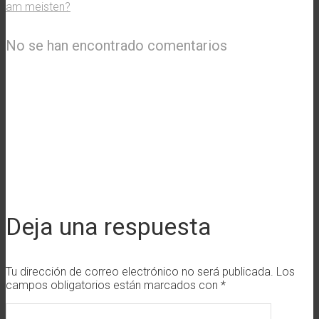
am meisten?
No se han encontrado comentarios
Deja una respuesta
Tu dirección de correo electrónico no será publicada.
Los
campos obligatorios están marcados con
*