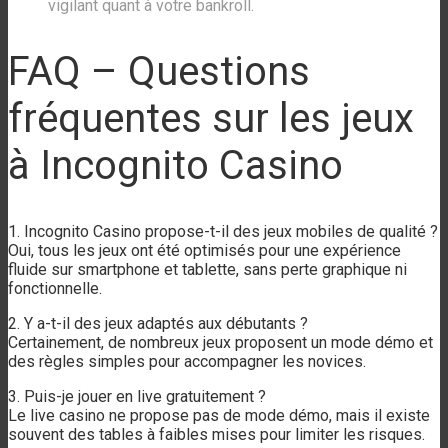
vigilant quant à votre bankroll.
FAQ – Questions
fréquentes sur les jeux
à Incognito Casino
1. Incognito Casino propose-t-il des jeux mobiles de qualité ?
Oui, tous les jeux ont été optimisés pour une expérience
fluide sur smartphone et tablette, sans perte graphique ni
fonctionnelle.
2. Y a-t-il des jeux adaptés aux débutants ?
Certainement, de nombreux jeux proposent un mode démo et
des règles simples pour accompagner les novices.
3. Puis-je jouer en live gratuitement ?
Le live casino ne propose pas de mode démo, mais il existe
souvent des tables à faibles mises pour limiter les risques.