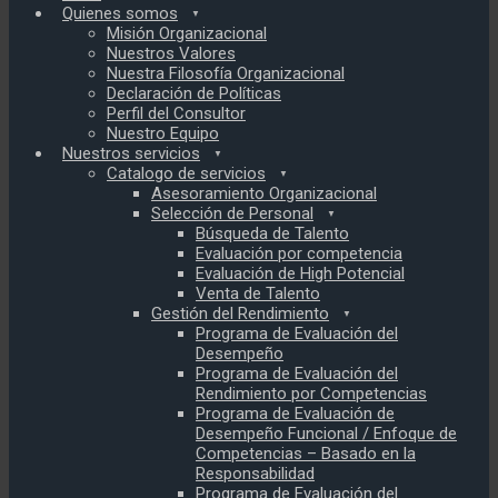
Quienes somos
Misión Organizacional
Nuestros Valores
Nuestra Filosofía Organizacional
Declaración de Políticas
Perfil del Consultor
Nuestro Equipo
Nuestros servicios
Catalogo de servicios
Asesoramiento Organizacional
Selección de Personal
Búsqueda de Talento
Evaluación por competencia
Evaluación de High Potencial
Venta de Talento
Gestión del Rendimiento
Programa de Evaluación del
Desempeño
Programa de Evaluación del
Rendimiento por Competencias
Programa de Evaluación de
Desempeño Funcional / Enfoque de
Competencias – Basado en la
Responsabilidad
Programa de Evaluación del