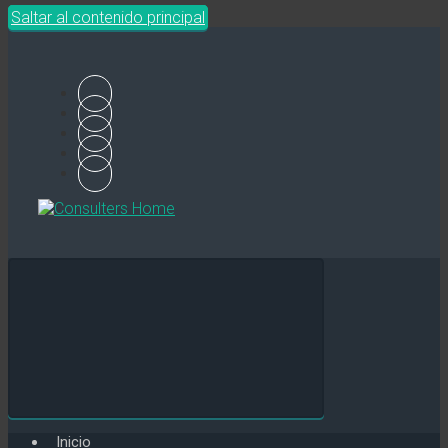
Saltar al contenido principal
Inicio