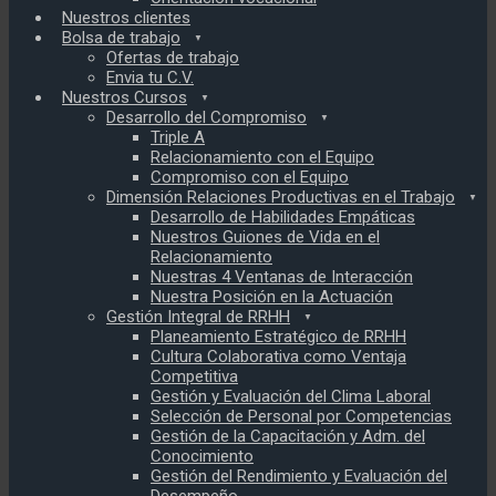
Nuestros clientes
Bolsa de trabajo
Ofertas de trabajo
Envia tu C.V.
Nuestros Cursos
Desarrollo del Compromiso
Triple A
Relacionamiento con el Equipo
Compromiso con el Equipo
Dimensión Relaciones Productivas en el Trabajo
Desarrollo de Habilidades Empáticas
Nuestros Guiones de Vida en el
Relacionamiento
Nuestras 4 Ventanas de Interacción
Nuestra Posición en la Actuación
Gestión Integral de RRHH
Planeamiento Estratégico de RRHH
Cultura Colaborativa como Ventaja
Competitiva
Gestión y Evaluación del Clima Laboral
Selección de Personal por Competencias
Gestión de la Capacitación y Adm. del
Conocimiento
Gestión del Rendimiento y Evaluación del