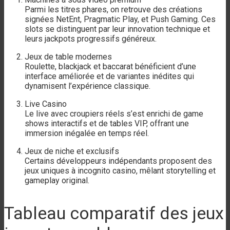
Parmi les titres phares, on retrouve des créations
signées NetEnt, Pragmatic Play, et Push Gaming. Ces
slots se distinguent par leur innovation technique et
leurs jackpots progressifs généreux.
Jeux de table modernes
Roulette, blackjack et baccarat bénéficient d’une
interface améliorée et de variantes inédites qui
dynamisent l’expérience classique.
Live Casino
Le live avec croupiers réels s’est enrichi de game
shows interactifs et de tables VIP, offrant une
immersion inégalée en temps réel.
Jeux de niche et exclusifs
Certains développeurs indépendants proposent des
jeux uniques à incognito casino, mêlant storytelling et
gameplay original.
Tableau comparatif des jeux