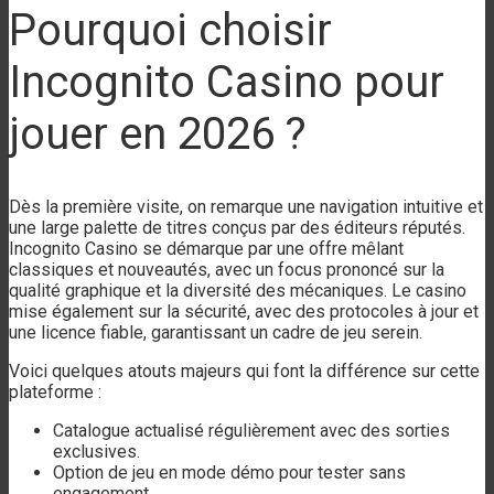
Pourquoi choisir
Incognito Casino pour
jouer en 2026 ?
Dès la première visite, on remarque une navigation intuitive et
une large palette de titres conçus par des éditeurs réputés.
Incognito Casino se démarque par une offre mêlant
classiques et nouveautés, avec un focus prononcé sur la
qualité graphique et la diversité des mécaniques. Le casino
mise également sur la sécurité, avec des protocoles à jour et
une licence fiable, garantissant un cadre de jeu serein.
Voici quelques atouts majeurs qui font la différence sur cette
plateforme :
Catalogue actualisé régulièrement avec des sorties
exclusives.
Option de jeu en mode démo pour tester sans
engagement.