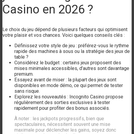
Casino en 2026 ?
Le choix du jeu dépend de plusieurs facteurs qui optimisent
votre plaisir et vos chances. Voici quelques conseils clés :
Définissez votre style de jeu : préférez-vous le rythme
rapide des machines à sous ou la stratégie des jeux de
table ?
Considérez le budget : certains jeux proposent des
mises minimales accessibles, d’autres sont davantage
premium.
Essayez avant de miser : la plupart des jeux sont
disponibles en mode démo, ce qui permet de tester
sans risque.
Explorez les nouveautés : Incognito Casino propose
régulièrement des sorties exclusives à tester
rapidement pour profiter des bonus associés.
À noter : les jackpots progressifs, bien que
spectaculaires, nécessitent souvent une mise
maximale pour déclencher les gains, soyez donc