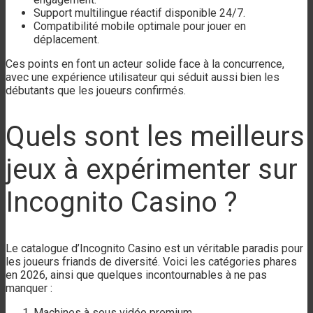
Support multilingue réactif disponible 24/7.
Compatibilité mobile optimale pour jouer en
déplacement.
Ces points en font un acteur solide face à la concurrence,
avec une expérience utilisateur qui séduit aussi bien les
débutants que les joueurs confirmés.
Quels sont les meilleurs
jeux à expérimenter sur
Incognito Casino ?
Le catalogue d’Incognito Casino est un véritable paradis pour
les joueurs friands de diversité. Voici les catégories phares
en 2026, ainsi que quelques incontournables à ne pas
manquer :
Machines à sous vidéo premium