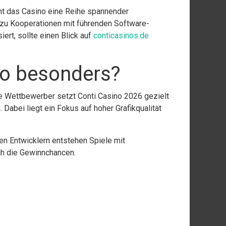
ant das Casino eine Reihe spannender
n zu Kooperationen mit führenden Software-
ert, sollte einen Blick auf
conticasinos.de
no besonders?
le Wettbewerber setzt Conti Casino 2026 gezielt
 Dabei liegt ein Fokus auf hoher Grafikqualität
ven Entwicklern entstehen Spiele mit
h die Gewinnchancen.