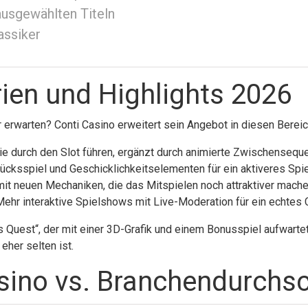
ausgewählten Titeln
assiker
ien und Highlights 2026
 erwarten? Conti Casino erweitert sein Angebot in diesen Bereic
 die durch den Slot führen, ergänzt durch animierte Zwischensequ
lücksspiel und Geschicklichkeitselementen für ein aktiveres Spie
 neuen Mechaniken, die das Mitspielen noch attraktiver mache
hr interaktive Spielshows mit Live-Moderation für ein echtes 
hos Quest“, der mit einer 3D-Grafik und einem Bonusspiel aufwart
eher selten ist.
asino vs. Branchendurchsc