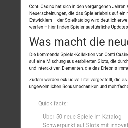
Conti Casino hat sich in den vergangenen Jahren 
Neuerscheinungen, die das Spielerlebnis auf ein
Entwicklern – der Spielkatalog wird deutlich erwei
werfen – hier finden Spieler ausführliche Updat
Was macht die neue
Die kommende Spiele-Kollektion von Conti Casino 
auf eine Mischung aus etablierten Slots, die durch
und interaktiven Elementen, die das Erlebnis imme
Zudem werden exklusive Titel vorgestellt, die es 
ungewöhnlichen Bonusmechaniken und mehrfachen
Quick facts:
Über 50 neue Spiele im Katalog
Schwerpunkt auf Slots mit innova