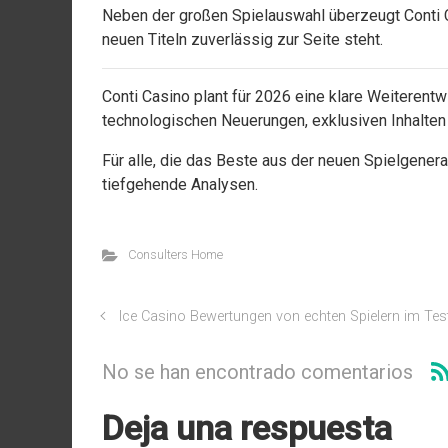
Neben der großen Spielauswahl überzeugt Conti Ca
neuen Titeln zuverlässig zur Seite steht.
Conti Casino plant für 2026 eine klare Weiterentw
technologischen Neuerungen, exklusiven Inhalte
Für alle, die das Beste aus der neuen Spielgenerat
tiefgehende Analysen.
Consulters Home
Ice Casino Bewertungen von echten Spielern im Tes
No se han encontrado comentarios
Deja una respuesta