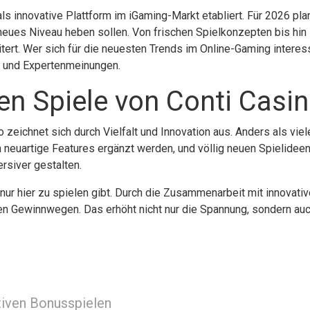
als innovative Plattform im iGaming-Markt etabliert. Für 2026 pl
 neues Niveau heben sollen. Von frischen Spielkonzepten bis hi
tert. Wer sich für die neuesten Trends im Online-Gaming interessi
es und Expertenmeinungen.
n Spiele von Conti Casi
zeichnet sich durch Vielfalt und Innovation aus. Anders als vie
 neuartige Features ergänzt werden, und völlig neuen Spielideen.
rsiver gestalten.
nur hier zu spielen gibt. Durch die Zusammenarbeit mit innovati
 Gewinnwegen. Das erhöht nicht nur die Spannung, sondern auc
tiven Bonusspielen