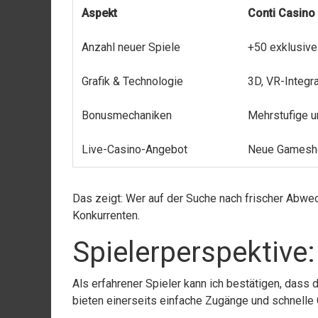
Aspekt
Conti Casino
Anzahl neuer Spiele
+50 exklusive 
Grafik & Technologie
3D, VR-Integra
Bonusmechaniken
Mehrstufige un
Live-Casino-Angebot
Neue Gameshow
Das zeigt: Wer auf der Suche nach frischer Abwec
Konkurrenten.
Spielerperspektive
Als erfahrener Spieler kann ich bestätigen, dass 
bieten einerseits einfache Zugänge und schnelle 