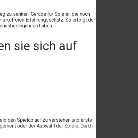
eg zu senken. Gerade für Spieler, die noch
isikofreien Erfahrungsschatz. So erfolgt der
 Bonusbedingungen haben.
en sie sich auf
eld den Spielablauf zu verstehen und erste
agement oder der Auswahl der Spiele. Durch