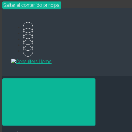
Saltar al contenido principal