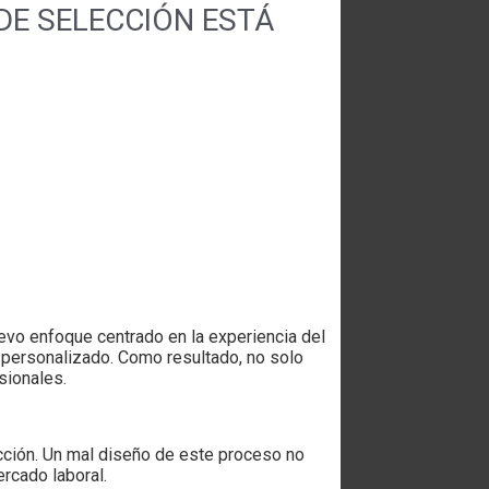
DE SELECCIÓN ESTÁ
vo enfoque centrado en la experiencia del
 personalizado. Como resultado, no solo
sionales.
ección. Un mal diseño de este proceso no
ercado laboral.