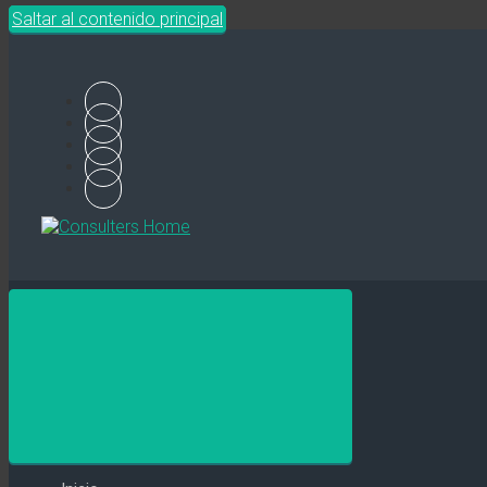
Saltar al contenido principal