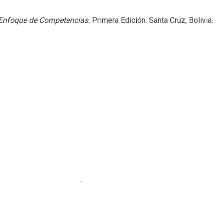
: Enfoque de Competencias.
Primera Edición. Santa Cruz, Bolivia.