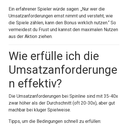
Ein erfahrener Spieler würde sagen: „Nur wer die
Umsatzanforderungen ernst nimmt und versteht, wie
die Spiele zählen, kann den Bonus wirklich nutzen.“ So
vermeidest du Frust und kannst den maximalen Nutzen
aus der Aktion ziehen.
Wie erfülle ich die
Umsatzanforderunge
n effektiv?
Die Umsatzanforderungen bei Spinline sind mit 35-40x
zwar höher als der Durchschnitt (oft 20-30x), aber gut
machbar bei kluger Spielweise.
Tipps, um die Bedingungen schnell zu erfüllen: