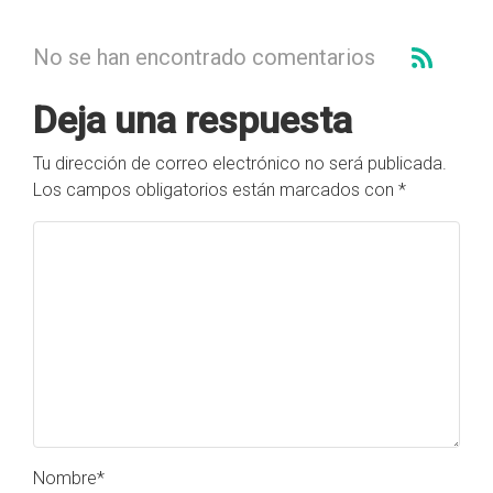
No se han encontrado comentarios
Deja una respuesta
Tu dirección de correo electrónico no será publicada.
Los campos obligatorios están marcados con
*
Nombre
*