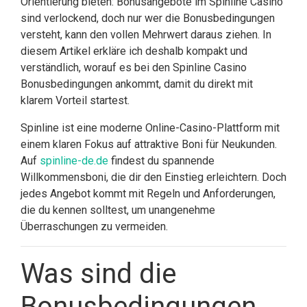
Orientierung bieten: Bonusangebote im Spinline Casino
sind verlockend, doch nur wer die Bonusbedingungen
versteht, kann den vollen Mehrwert daraus ziehen. In
diesem Artikel erkläre ich deshalb kompakt und
verständlich, worauf es bei den Spinline Casino
Bonusbedingungen ankommt, damit du direkt mit
klarem Vorteil startest.
Spinline ist eine moderne Online-Casino-Plattform mit
einem klaren Fokus auf attraktive Boni für Neukunden.
Auf
spinline-de.de
findest du spannende
Willkommensboni, die dir den Einstieg erleichtern. Doch
jedes Angebot kommt mit Regeln und Anforderungen,
die du kennen solltest, um unangenehme
Überraschungen zu vermeiden.
Was sind die
Bonusbedingungen