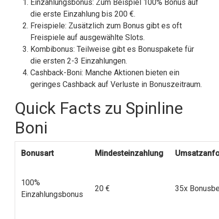
Einzahlungsbonus: Zum Beispiel 100% Bonus auf
die erste Einzahlung bis 200 €.
Freispiele: Zusätzlich zum Bonus gibt es oft
Freispiele auf ausgewählte Slots.
Kombibonus: Teilweise gibt es Bonuspakete für
die ersten 2-3 Einzahlungen.
Cashback-Boni: Manche Aktionen bieten ein
geringes Cashback auf Verluste in Bonuszeitraum.
Quick Facts zu Spinline
Boni
Bonusart
Mindesteinzahlung
Umsatzanfo
100%
20 €
35x Bonusbe
Einzahlungsbonus