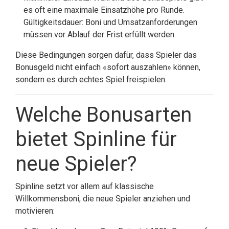
es oft eine maximale Einsatzhöhe pro Runde.
Gültigkeitsdauer: Boni und Umsatzanforderungen
müssen vor Ablauf der Frist erfüllt werden.
Diese Bedingungen sorgen dafür, dass Spieler das
Bonusgeld nicht einfach «sofort auszahlen» können,
sondern es durch echtes Spiel freispielen.
Welche Bonusarten
bietet Spinline für
neue Spieler?
Spinline setzt vor allem auf klassische
Willkommensboni, die neue Spieler anziehen und
motivieren: