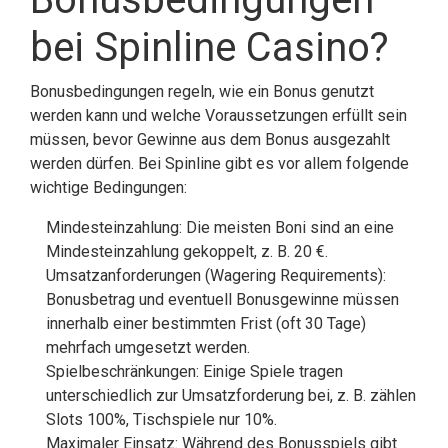
bei Spinline Casino?
Bonusbedingungen regeln, wie ein Bonus genutzt
werden kann und welche Voraussetzungen erfüllt sein
müssen, bevor Gewinne aus dem Bonus ausgezahlt
werden dürfen. Bei Spinline gibt es vor allem folgende
wichtige Bedingungen:
Mindesteinzahlung: Die meisten Boni sind an eine
Mindesteinzahlung gekoppelt, z. B. 20 €.
Umsatzanforderungen (Wagering Requirements):
Bonusbetrag und eventuell Bonusgewinne müssen
innerhalb einer bestimmten Frist (oft 30 Tage)
mehrfach umgesetzt werden.
Spielbeschränkungen: Einige Spiele tragen
unterschiedlich zur Umsatzforderung bei, z. B. zählen
Slots 100%, Tischspiele nur 10%.
Maximaler Einsatz: Während des Bonusspiels gibt