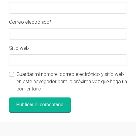
Correo electrónico
*
Sitio web
Guardar mi nombre, correo electrónico y sitio web
en este navegador para la próxima vez que haga un
comentario.