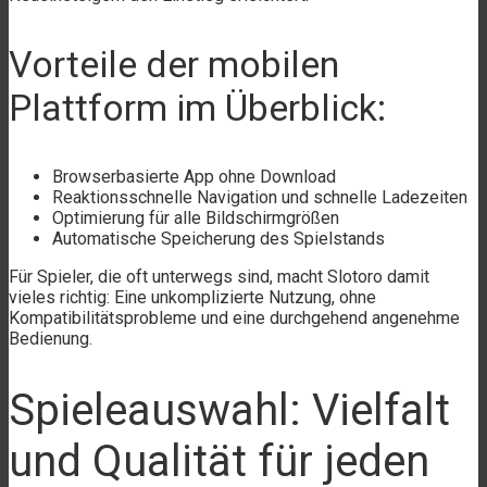
Vorteile der mobilen
Plattform im Überblick:
Browserbasierte App ohne Download
Reaktionsschnelle Navigation und schnelle Ladezeiten
Optimierung für alle Bildschirmgrößen
Automatische Speicherung des Spielstands
Für Spieler, die oft unterwegs sind, macht Slotoro damit
vieles richtig: Eine unkomplizierte Nutzung, ohne
Kompatibilitätsprobleme und eine durchgehend angenehme
Bedienung.
Spieleauswahl: Vielfalt
und Qualität für jeden