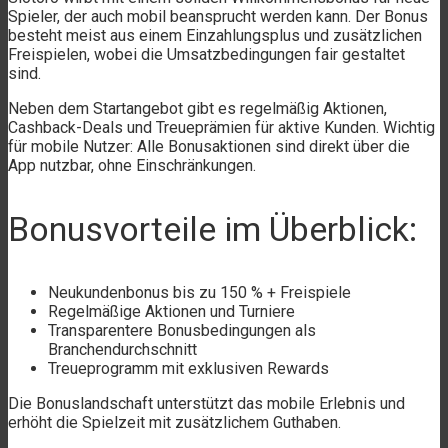
Spieler, der auch mobil beansprucht werden kann. Der Bonus
besteht meist aus einem Einzahlungsplus und zusätzlichen
Freispielen, wobei die Umsatzbedingungen fair gestaltet
sind.
Neben dem Startangebot gibt es regelmäßig Aktionen,
Cashback-Deals und Treueprämien für aktive Kunden. Wichtig
für mobile Nutzer: Alle Bonusaktionen sind direkt über die
App nutzbar, ohne Einschränkungen.
Bonusvorteile im Überblick:
Neukundenbonus bis zu 150 % + Freispiele
Regelmäßige Aktionen und Turniere
Transparentere Bonusbedingungen als
Branchendurchschnitt
Treueprogramm mit exklusiven Rewards
Die Bonuslandschaft unterstützt das mobile Erlebnis und
erhöht die Spielzeit mit zusätzlichem Guthaben.