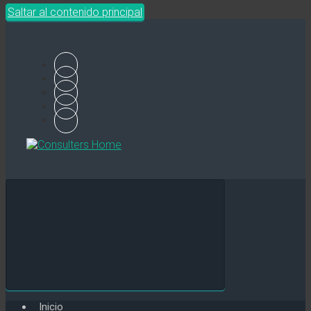
Saltar al contenido principal
Inicio