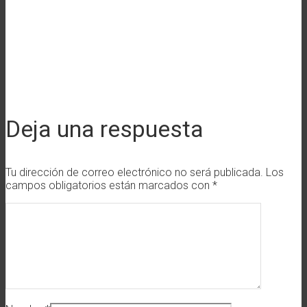
Deja una respuesta
Tu dirección de correo electrónico no será publicada.
Los
campos obligatorios están marcados con
*