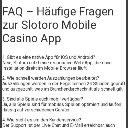
FAQ – Häufige Fragen
zur Slotoro Mobile
Casino App
1. Gibt es eine native App für iOS und Android?
Nein, Slotoro nutzt eine responsive Web-App, die ohne
Installation direkt im Mobile-Browser läuft.
2. Wie schnell werden Auszahlungen bearbeitet?
Auszahlungen werden in der Regel binnen 24 Stunden geprüft
und ausgezahlt, was im Branchendurchschnitt als schnell gilt.
3. Sind alle Spiele auch mobil verfügbar?
Ja, alle Spiele sind für mobiles Spielen optimiert und laufen
flüssig auf verschiedenen Geräten.
4. Wie steht es um den Kundenservice?
Der Support ist per Live-Chat und E-Mail erreichbar, auch