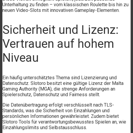
Unterhaltung zu finden – vom klassischen Roulette bis hin zu
neuen Video-Slots mit innovativen Gameplay-Elementen.
Sicherheit und Lizenz:
Vertrauen auf hohem
Niveau
Ein häufig unterschätztes Thema sind Lizenzierung und
Datenschutz. Slotoro besitzt eine gültige Lizenz der Malta
Gaming Authority (MGA), die strenge Anforderungen an
Spielerschutz, Datenschutz und Fairness stellt.
Die Datenübertragung erfolgt verschlüsselt nach TLS-
Standards, was die Sicherheit von Einzahlungen und
persönlichen Informationen gewährleistet. Zudem bietet
Slotoro Tools für verantwortungsbewusstes Spielen an, wie
Einzahlungslimits und Selbstausschluss.