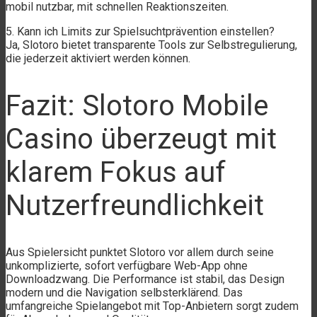
mobil nutzbar, mit schnellen Reaktionszeiten.
5. Kann ich Limits zur Spielsuchtprävention einstellen?
Ja, Slotoro bietet transparente Tools zur Selbstregulierung,
die jederzeit aktiviert werden können.
Fazit: Slotoro Mobile
Casino überzeugt mit
klarem Fokus auf
Nutzerfreundlichkeit
Aus Spielersicht punktet Slotoro vor allem durch seine
unkomplizierte, sofort verfügbare Web-App ohne
Downloadzwang. Die Performance ist stabil, das Design
modern und die Navigation selbsterklärend. Das
umfangreiche Spielangebot mit Top-Anbietern sorgt zudem