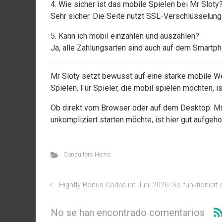
4. Wie sicher ist das mobile Spielen bei Mr Sloty
Sehr sicher. Die Seite nutzt SSL-Verschlüsselung 
5. Kann ich mobil einzahlen und auszahlen?
Ja, alle Zahlungsarten sind auch auf dem Smartph
Mr Sloty setzt bewusst auf eine starke mobile Web
Spielen. Für Spieler, die mobil spielen möchten, 
Ob direkt vom Browser oder auf dem Desktop: Mr 
unkompliziert starten möchte, ist hier gut aufgeh
Consulters Home
Highfly Bonus Codes im Juni 2026: So funktioniert 
No se han encontrado comentarios