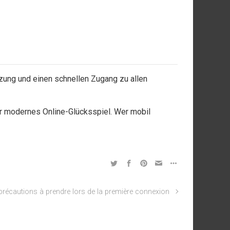
tzung und einen schnellen Zugang zu allen
r modernes Online-Glücksspiel. Wer mobil
précautions à prendre lors de la première connexion