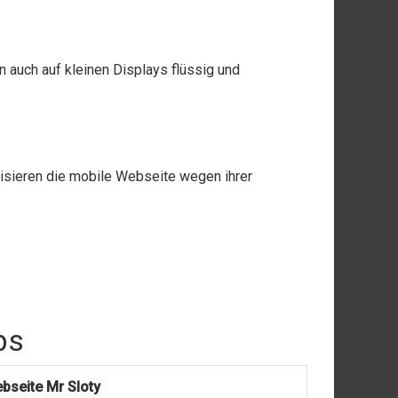
 auch auf kleinen Displays flüssig und
risieren die mobile Webseite wegen ihrer
ps
bseite Mr Sloty