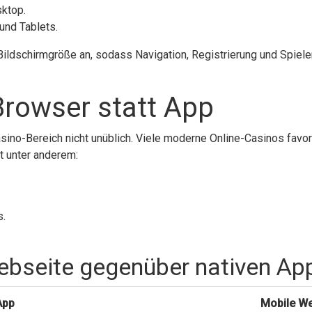
sktop.
und Tablets.
ildschirmgröße an, sodass Navigation, Registrierung und Spielen
Browser statt App
sino-Bereich nicht unüblich. Viele moderne Online-Casinos favo
et unter anderem:
s.
Webseite gegenüber nativen Ap
App
Mobile We