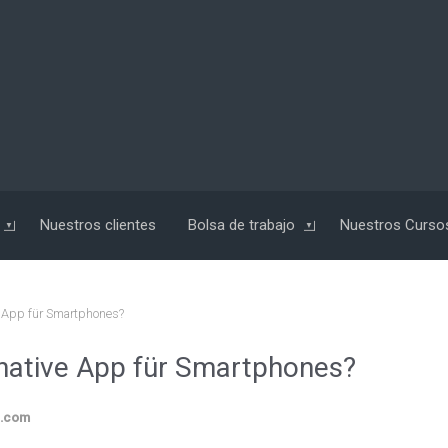
Nuestros clientes
Bolsa de trabajo
Nuestros Curso
ve App für Smartphones?
 native App für Smartphones?
e.com