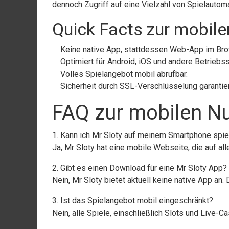
dennoch Zugriff auf eine Vielzahl von Spielauto
Quick Facts zur mobile
Keine native App, stattdessen Web-App im Bro
Optimiert für Android, iOS und andere Betrieb
Volles Spielangebot mobil abrufbar.
Sicherheit durch SSL-Verschlüsselung garantier
FAQ zur mobilen Nu
1. Kann ich Mr Sloty auf meinem Smartphone spie
Ja, Mr Sloty hat eine mobile Webseite, die auf a
2. Gibt es einen Download für eine Mr Sloty App?
Nein, Mr Sloty bietet aktuell keine native App an.
3. Ist das Spielangebot mobil eingeschränkt?
Nein, alle Spiele, einschließlich Slots und Live-Ca