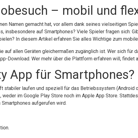
obesuch – mobil und flex
 einen Namen gemacht hat, vor allem dank seines vielseitigen Spi
s, insbesondere auf Smartphones? Viele Spieler fragen sich: Gib
pielen? In diesem Artikel erfahren Sie alles Wichtige zum mobil
ie auf allen Geräten gleichermaßen zugänglich ist. Wer sich für d
Download. Wer mehr über die Plattform erfahren will, findet all
oty App für Smartphones?
t stabiler laufen und speziell für das Betriebssystem (Android od
 App, weder im Google Play Store noch im Apple App Store. Stattde
s Smartphones aufgerufen wird.
tion.