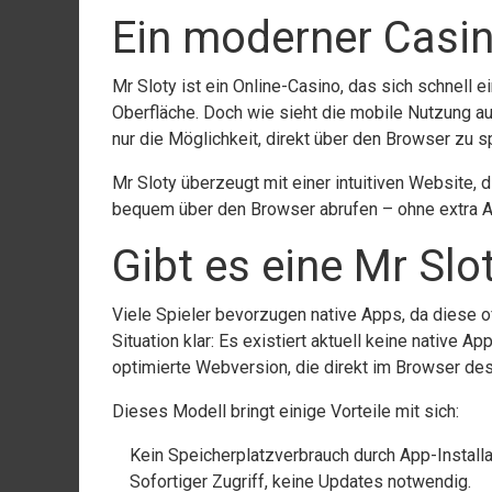
Ein moderner Casin
Mr Sloty ist ein Online-Casino, das sich schnell
Oberfläche. Doch wie sieht die mobile Nutzung au
nur die Möglichkeit, direkt über den Browser zu s
Mr Sloty überzeugt mit einer intuitiven Website, d
bequem über den Browser abrufen – ohne extra App-
Gibt es eine Mr Sl
Viele Spieler bevorzugen native Apps, da diese of
Situation klar: Es existiert aktuell keine native
optimierte Webversion, die direkt im Browser de
Dieses Modell bringt einige Vorteile mit sich:
Kein Speicherplatzverbrauch durch App-Installa
Sofortiger Zugriff, keine Updates notwendig.