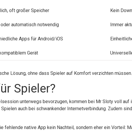
lich, oft großer Speicher
Kein Downl
 oder automatisch notwendig
Immer aktu
hiedliche Apps für Android/iOS
Einheitlic
 kompatiblem Gerät
Universell
tische Lösung, ohne dass Spieler auf Komfort verzichten müssen.
ür Spieler?
ielsession unterwegs bevorzugen, kommen bei Mr Sloty voll auf i
as Spielen auch bei schwankender Internetverbindung. Zudem sind
.
e fehlende native App kein Nachteil, sondern eher ein Vorteil: Ma