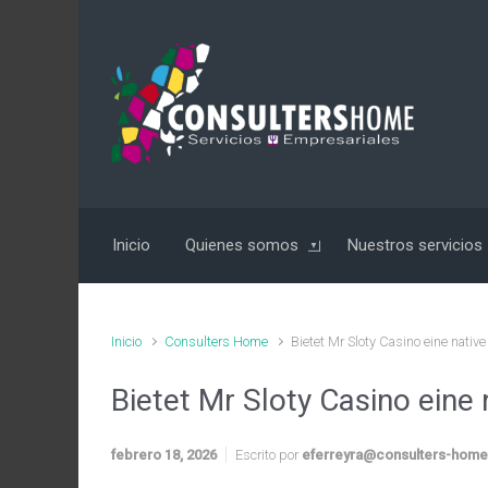
Saltar al contenido principal
Inicio
Quienes somos
Nuestros servicios
Inicio
Consulters Home
Bietet Mr Sloty Casino eine nati
Bietet Mr Sloty Casino eine
febrero 18, 2026
Escrito por
eferreyra@consulters-hom