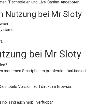
maten, Tischspielen und Live-Casino-Angeboten.
n Nutzung bei Mr Sloty
wser.
ssysteme.
t.
tzung bei Mr Sloty
len?
llen modernen Smartphones problemlos funktioniert.
 Die mobile Version läuft direkt im Browser.
sino, sind auch mobil verfügbar.