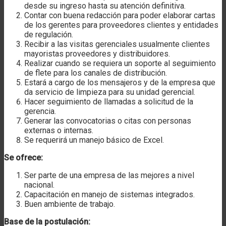
desde su ingreso hasta su atención definitiva.
Contar con buena redacción para poder elaborar cartas
de los gerentes para proveedores clientes y entidades
de regulación.
Recibir a las visitas gerenciales usualmente clientes
mayoristas proveedores y distribuidores.
Realizar cuando se requiera un soporte al seguimiento
de flete para los canales de distribución.
Estará a cargo de los mensajeros y de la empresa que
da servicio de limpieza para su unidad gerencial.
Hacer seguimiento de llamadas a solicitud de la
gerencia.
Generar las convocatorias o citas con personas
externas o internas.
Se requerirá un manejo básico de Excel.
Se ofrece:
Ser parte de una empresa de las mejores a nivel
nacional.
Capacitación en manejo de sistemas integrados.
Buen ambiente de trabajo.
Base de la postulación: