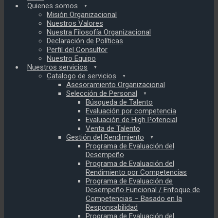
Quienes somos
Misión Organizacional
Nuestros Valores
Nuestra Filosofía Organizacional
Declaración de Políticas
Perfil del Consultor
Nuestro Equipo
Nuestros servicios
Catalogo de servicios
Asesoramiento Organizacional
Selección de Personal
Búsqueda de Talento
Evaluación por competencia
Evaluación de High Potencial
Venta de Talento
Gestión del Rendimiento
Programa de Evaluación del
Desempeño
Programa de Evaluación del
Rendimiento por Competencias
Programa de Evaluación de
Desempeño Funcional / Enfoque de
Competencias – Basado en la
Responsabilidad
Programa de Evaluación del