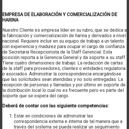
EMPRESA DE ELABORACIÓN Y COMERCIALIZACIÓN DE
HARINA
Nuestro Cliente es empresa líder en su rubro, que se dedica a
la fabricación y comercialización de harina y derivados a nivel
nacional. Requiere incluir en su equipo de trabajo a un talento
con experiencia y madurez para ocupar el cargo de confianza
de Secretaria Recepcionista de la Staff Gerencial. Esta
posición reporta a la Gerencia General y da soporte a su staff.
Tiene cuatro dimensiones de trabajo: La redacción de cartas
de la staff para proveedores, clientes o entidades regulatoria
o asociados. Administrar la correspondencia encargándose
que las solicitudes sean atendidas y no solo entregadas. La
recepción de personas y llamadas y por último en soporte de
la distribución local lo cual no es frecuente pero es parte del
soporte que se espera del cargo.
Deberá de contar con las siguiente competencias:
Estar en condiciones de administrar las
correspondencia externa e interna de tal manera que a
través del sistema se pueda realizar un seguimiento