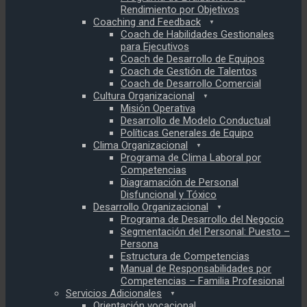
Rendimiento por Objetivos
Coaching and Feedback
Coach de Habilidades Gestionales
para Ejecutivos
Coach de Desarrollo de Equipos
Coach de Gestión de Talentos
Coach de Desarrollo Comercial
Cultura Organizacional
Misión Operativa
Desarrollo de Modelo Conductual
Políticas Generales de Equipo
Clima Organizacional
Programa de Clima Laboral por
Competencias
Diagramación de Personal
Disfuncional y Tóxico
Desarrollo Organizacional
Programa de Desarrollo del Negocio
Segmentación del Personal: Puesto –
Persona
Estructura de Competencias
Manual de Responsabilidades por
Competencias – Familia Profesional
Servicios Adicionales
Orientación vocacional