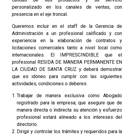
personalizado en los canales de ventas, con
presencia en el eje troncal.
Queremos incluir en el staff de la Gerencia de
Administración a un profesional calificado y con
experiencia en la elaboración de contratos y
licitaciones comerciales tanto a nivel local como
internacionales. El IMPRESCINDIBLE que el
profesional RESIDA DE MANERA PERMANENTE EN
LA CIUDAD DE SANTA CRUZ y deberá demostrar
que es idóneo para cumplir con las siguientes
actividades, condiciones o deberes:
Trabajar de manera exclusiva como Abogado
registrado para la empresa; que asegure que de
manera directa o indirecta su atención y esfuerzo
profesional estará alineado a los intereses del
directorio.
Dirigir y controlar los trámites y requeridos para la