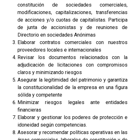
constitución de sociedades comerciales,
modificaciones, capitalizaciones, transferencias
de acciones y/o cuotas de capitalistas. Participa
de junta de accionistas y de reuniones de
Directorio en sociedades Anónimas
Elaborar contratos comerciales con nuestros
proveedores locales e internacionales
Revisar los documentos relacionados con la
adjudicación de licitaciones con compromisos
claros y minimizando riesgos
Asegurar la legitimidad del patrimonio y garantiza
la constitucionalidad de la empresa en una figura
sólida y competente
Minimizar riesgos legales ante entidades
financieras
Elaborar y gestionar los poderes de protección e
idoneidad según competencias.
Asesorar y recomendar políticas operativas en las
áreas comerciales, laborales de constitución y de