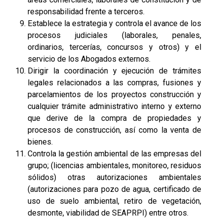
responsabilidad frente a terceros.
Establece la estrategia y controla el avance de los
procesos judiciales (laborales, penales,
ordinarios, tercerías, concursos y otros) y el
servicio de los Abogados externos.
Dirigir la coordinación y ejecución de trámites
legales relacionados a las compras, fusiones y
parcelamientos de los proyectos construcción y
cualquier trámite administrativo interno y externo
que derive de la compra de propiedades y
procesos de construcción, así como la venta de
bienes.
Controla la gestión ambiental de las empresas del
grupo; (licencias ambientales, monitoreo, residuos
sólidos) otras autorizaciones ambientales
(autorizaciones para pozo de agua, certificado de
uso de suelo ambiental, retiro de vegetación,
desmonte, viabilidad de SEAPRPI) entre otros.