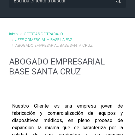
Inicio
OFERTAS DE TRABAJO
JEFE COMERCIAL – BASE LA PAZ
ABOGADO EMPRESARIAL BASE SANTA CRUZ
ABOGADO EMPRESARIAL
BASE SANTA CRUZ
Nuestro Cliente es una empresa joven de
fabricación y comercialización de equipos y
dispositivos médicos, en pleno proceso de
expansión, la misma que se caracteriza por la
calidad de sus productos y su servicio