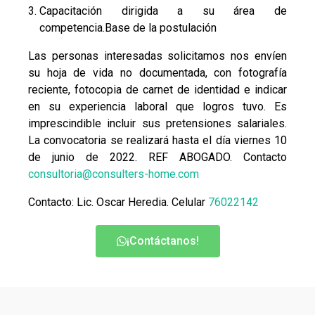
Capacitación dirigida a su área de
competencia.Base de la postulación
Las personas interesadas solicitamos nos envíen
su hoja de vida no documentada, con fotografía
reciente, fotocopia de carnet de identidad e indicar
en su experiencia laboral que logros tuvo. Es
imprescindible incluir sus pretensiones salariales.
La convocatoria se realizará hasta el día viernes 10
de junio de 2022. REF ABOGADO. Contacto
consultoria@consulters-home.com
Contacto: Lic. Oscar Heredia. Celular
76022142
¡Contáctanos!