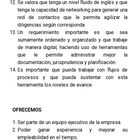
Se valora que tenga un nivel fluido de inglés y que
tenga la capacidad de networking para generar una
red de contactos que le permita agilizar la
diligencias según corresponda.
Un requerimiento importante es que sea
sumamente ordenado y organizado y que trabaje
de manera digital, haciendo uso de herramientas
que le permite administrar mejor la
documentación, jurisprudencia y planificación.
Es importante que pueda trabajar con flujos de
procesos y que pueda sustentar con esta
herramienta los niveles de avance.
OFRECEMOS
Ser parte de un equipo ejecutivo de la empresa.
Poder ganar experiencia y mejorar su
empleabilidad en el tiempo.