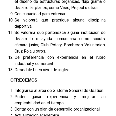
el diseño de estructuras orgánicas, flujo grama o
desarrollar planes, como Visio, Project u otras.
Con capacidad para entrenar.
Se valorará que practique alguna disciplina
deportiva.
Se valorará que pertenezca alguna institución de
desarrollo o ayuda comunitaria como scouts,
cámara junior, Club Rotary, Bomberos Voluntarios,
Cruz Roja u otros.
De preferencia con experiencia en el rubro
industrial y comercial.
Deseable buen nivel de inglés.
OFRECEMOS
Integrarse al área de Sistema General de Gestión.
Poder ganar experiencia y mejorar su
empleabilidad en el tiempo.
Contar con un plan de desarrollo organizacional.
Actualización académica.