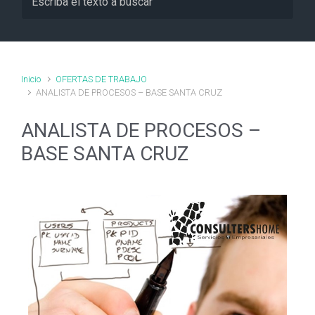
Inicio
OFERTAS DE TRABAJO
ANALISTA DE PROCESOS – BASE SANTA CRUZ
ANALISTA DE PROCESOS –
BASE SANTA CRUZ