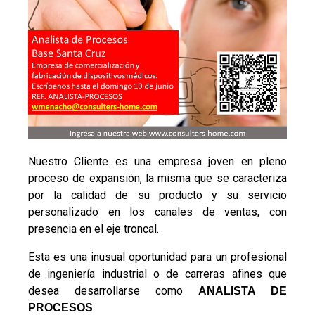
Nuestro Cliente es una empresa joven en pleno
proceso de expansión, la misma que se caracteriza
por la calidad de su producto y su servicio
personalizado en los canales de ventas, con
presencia en el eje troncal.
Esta es una inusual oportunidad para un profesional
de ingeniería industrial o de carreras afines que
desea desarrollarse como
ANALISTA DE
PROCESOS