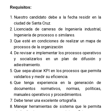
Requisitos:
Nuestro candidato debe a la fecha residir en la
ciudad de Santa Cruz.
Licenciada de carreras de Ingeniería industrial,
Ingeniería de procesos o similares.
Que esté en condiciones de realizar un mapa de
procesos de la organización
De revisar e implementar los procesos operativos
y socializarlos en un plan de difusión y
adiestramiento.
Que sepa ubicar KPI en los procesos que permita
validarlos y medir su eficiencia.
Que tenga experiencia en la generación de
documentos normativos, normas, políticas,
manuales operativos y procedimientos.
Debe tener una excelente ortografía.
Manejar herramientas de sistema que le permita