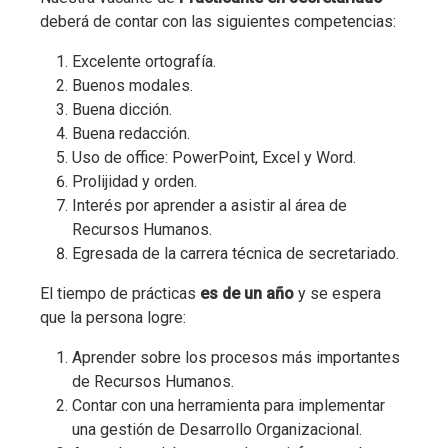
deberá de contar con las siguientes competencias:
Excelente ortografía.
Buenos modales.
Buena dicción.
Buena redacción.
Uso de office: PowerPoint, Excel y Word.
Prolijidad y orden.
Interés por aprender a asistir al área de
Recursos Humanos.
Egresada de la carrera técnica de secretariado.
El tiempo de prácticas
es de un año
y se espera
que la persona logre:
Aprender sobre los procesos más importantes
de Recursos Humanos.
Contar con una herramienta para implementar
una gestión de Desarrollo Organizacional.