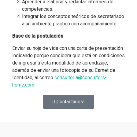
Aprender a elaborar y redactar informes de
competencias.
Integrar los conceptos teóricos de secretariado
a un ambiente práctico con acompañamiento.
Base de la postulación
Enviar su hoja de vida con una carta de presentación
indicando porque considera que está en condiciones
de ingresar a esta modalidad de aprendizaje,
además de enviar una fotocopia de su Carnet de
Identidad, al correo
consultoria@consulters-
home.com
¡Contáctanos!