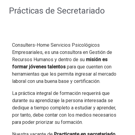
Prácticas de Secretariado
Consulters-Home Servicios Psicológicos
Empresariales, es una consultora en Gestión de
Recursos Humanos y dentro de su
misión es
formar jóvenes talentos
para que cuenten con
herramientas que les permita ingresar al mercado
laboral con una buena base y certificación.
La práctica integral de formación requerirá que
durante su aprendizaje la persona interesada se
dedique a tiempo completo a estudiar y aprender,
por tanto, debe contar con los medios necesarios
para poder priorizar su formación.
Nuestra vacante de
Practicante en secretariado