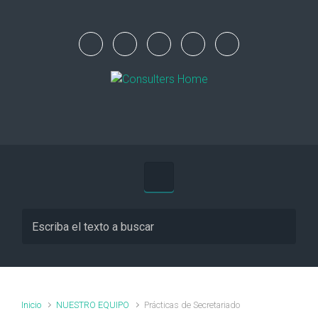
Inicio
NUESTRO EQUIPO
Prácticas de Secretariado