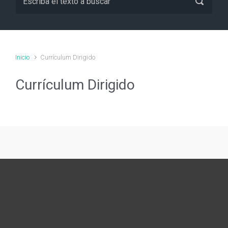
Inicio
Currículum Dirigido
Currículum Dirigido